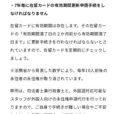
・7年毎に在留カードの有効期間更新申請手続をし
なければなりません
在留カードに有効期間は存在します。その在留カー
ドの「有効期間満了日の２か月前から有効期間満了
日まで」に更新手続きを行わなければならないとさ
れていますので、在留カードを定期的にチェックし
ましょう。
※法務省から発表した数字により、毎年10人前後の
永住者の永住権が取り消されています。
弊所は、司法書士兼行政書士と、外国語対応可能な
スタッフが外国人向けの永住権申請代行を行ってお
りますので、ご自身で手続きが難しい場合やご不安