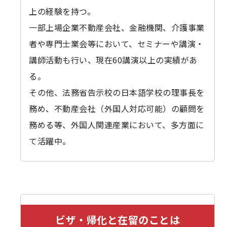
上の経験を持つ。
一部上場企業不動産会社、金融機関、介護事業
者や専門士業会等において、セミナーや講演・
講師活動も行い、現在60講演以上の実績があ
る。
その他、法務省告示校の日本語学校の理事長を
務め、不動産会社（外国人対応可能）の顧問を
務める等、外国人関連産業において、多方面に
て活躍中。
ビザ・帰化と在留のことは