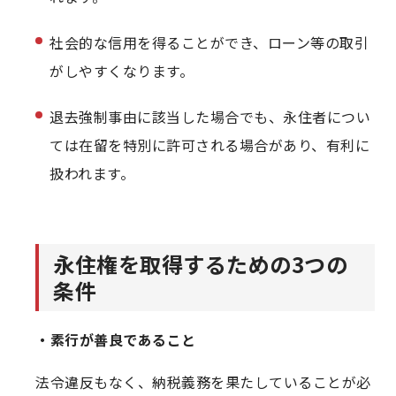
社会的な信用を得ることができ、ローン等の取引
がしやすくなります。
退去強制事由に該当した場合でも、永住者につい
ては在留を特別に許可される場合があり、有利に
扱われます。
永住権を取得するための3つの
条件
・素行が善良であること
法令違反もなく、納税義務を果たしていることが必