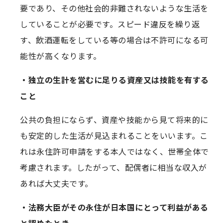
要であり、その他社会的非難されないような生活を
していることが必要です。スピード違反を繰り返
す、飲酒運転をしている等の場合は不許可になる可
能性が高くなります。
・独立の生計を営むに足りる資産又は技能を有する
こと
公共の負担にならず、資産や技能から見て将来的に
も安定的した生活が見込まれることをいいます。こ
れは永住許可申請をする本人ではなく、世帯全体で
考慮されます。したがって、配偶者に相当な収入が
あれば大丈夫です。
・法務大臣がその永住が日本国にとって利益がある
と認めたとき