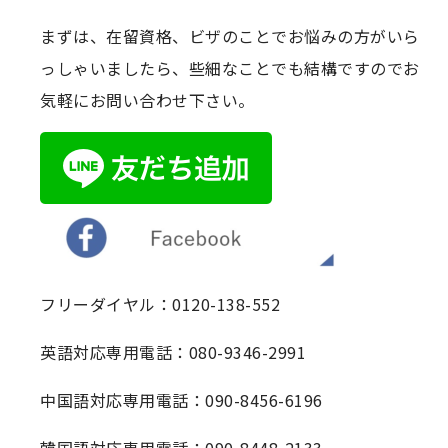
まずは、在留資格、ビザのことでお悩みの方がいら
っしゃいましたら、些細なことでも結構ですのでお
気軽にお問い合わせ下さい。
フリーダイヤル：0120-138-552
英語対応専用電話：080-9346-2991
中国語対応専用電話：090-8456-6196
韓国語対応専用電話：090-8448-2133