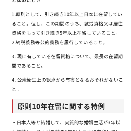
1.原則として、引き続き10年以上日本に在留してい
ること。但し、この期間のうち、就労資格又は居住
資格をもって引き続き5年以上在留していること。
2.納税義務等公的義務を履行していること。
3. 現に有している在留資格について、最長の在留期
間であること。
4. 公衆衛生上の観点から有害となるおそれがないこ
と。
原則10年在留に関する特例
・
日本人等と結婚して、実質的な婚姻生活が3年以