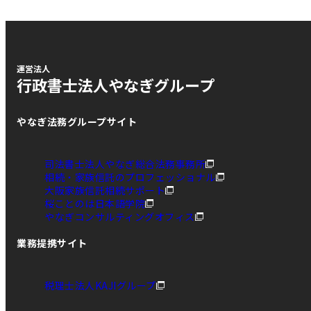
運営法人
行政書士法人やなぎグループ
やなぎ法務グループサイト
司法書士法人やなぎ総合法務事務所
相続・家族信託のプロフェッショナル
大阪家族信託相続サポート
桜ことのは日本語学院
やなぎコンサルティングオフィス
業務提携サイト
税理士法人KAJIグループ