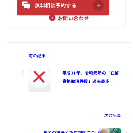
無料相談予約する
お問い合わせ
前の記事
平成31年、令和元年の「在留
資格取消件数」過去最多
次の記事
年金の猶予と免除制度につい