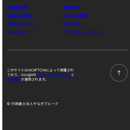
お客様の声
事例紹介
選ばれる理由
よくある質問
お役立ちコラム
お知らせ
法人の方へ
プライバシーポリシー
このサイトはreCAPTCHAによって保護され
ており、Googleの
プライバシーポリシー
と
利用規約
が適用されます。
© 行政書士法人やなぎグループ