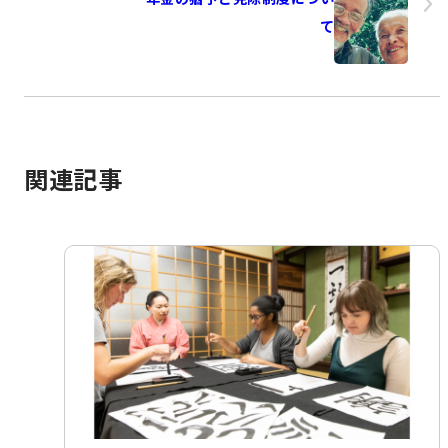
て
関連記事