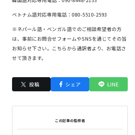
ベトナム語対応専用電話：080-5510-2593
※ネパール語・ベンガル語でのご相談希望者の方
は、事前にお問合せフォームやSNSを通じてその旨
お知らせ下さい。こちらから通訳者より、お電話さ
せて頂きます。
この記事の監修者