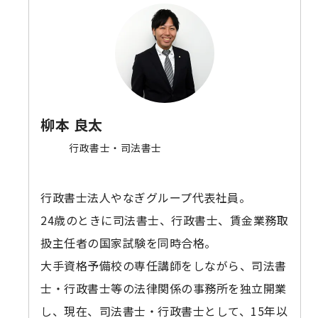
柳本 良太
行政書士・司法書士
行政書士法人やなぎグループ代表社員。
24歳のときに司法書士、行政書士、賃金業務取
扱主任者の国家試験を同時合格。
大手資格予備校の専任講師をしながら、司法書
士・行政書士等の法律関係の事務所を独立開業
し、現在、司法書士・行政書士として、15年以