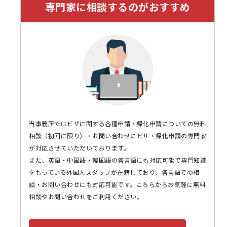
専門家に相談するのがおすすめ
当事務所ではビザに関する各種申請・帰化申請についての無料
相談（初回に限り）・お問い合わせにビザ・帰化申請の専門家
が対応させていただいております。
また、英語・中国語・韓国語の各言語にも対応可能で専門知識
をもっている外国人スタッフが在籍しており、各言語での相
談・お問い合わせにも対応可能です。こちらからお気軽に無料
相談やお問い合わせをご利用ください。