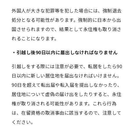
外国人が大きな犯罪等を犯した場合には、強制退去
処分となる可能性があります。強制的に日本から出
国させられますので、結果として永住権も取り消さ
れることになります。
・引越し後90日以内に届出しなければなりません
引越しをする際には注意が必要で、転居をしたら90
日以内に新しい居住地を届出なければいけません。
90日を超えて転出届や転入届を提出しなかったり、
居住地について虚偽の届け出をしたりすると、永住
権が取り消される可能性があります。これら行為
は、在留資格の取消事由に該当するので、注意して
ください。