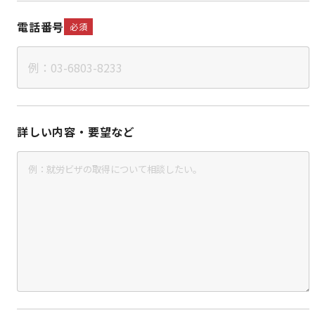
電話番号
必須
詳しい内容・要望など