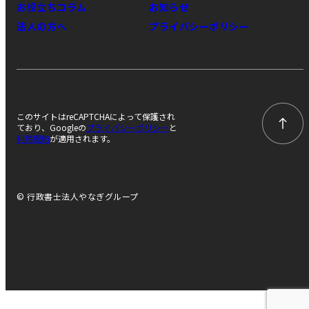
お役立ちコラム
お知らせ
法人の方へ
プライバシーポリシー
このサイトはreCAPTCHAによって保護され
ており、Googleの
プライバシーポリシー
と
利用規約
が適用されます。
© 行政書士法人やなぎグループ