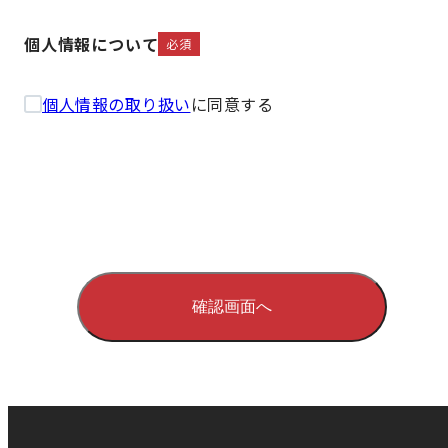
個人情報について
必須
個人情報の取り扱い
に同意する
確認画面へ