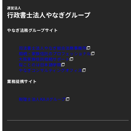
運営法人
行政書士法人やなぎグループ
やなぎ法務グループサイト
司法書士法人やなぎ総合法務事務所
相続・家族信託のプロフェッショナル
大阪家族信託相続サポート
桜ことのは日本語学院
やなぎコンサルティングオフィス
業務提携サイト
税理士法人KAJIグループ