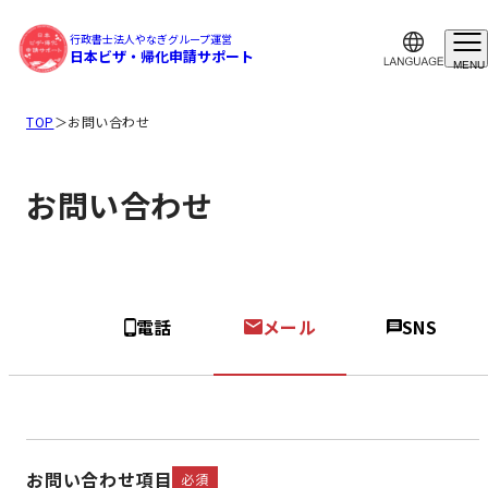
行政書士法人やなぎグループ運営
日本ビザ・帰化申請サポート
MENU
TOP
＞
お問い合わせ
お問い合わせ
電話
メール
SNS
お問い合わせ項目
必須