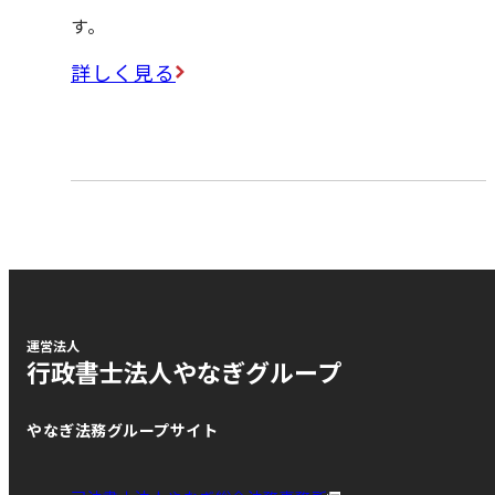
す。
詳しく見る
運営法人
行政書士法人やなぎグループ
やなぎ法務グループサイト