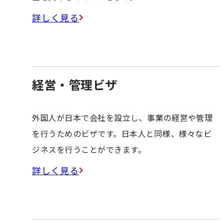
詳しく見る
経営・管理ビザ
外国人が日本で会社を設立し、事業の経営や管理
を行うためのビザです。日本人と同様、様々なビ
ジネスを行うことができます。
詳しく見る