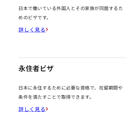
日本で働いている外国人とその家族が同居するた
めのビザです。
詳しく見る
永住者ビザ
日本に永住するために必要な資格で、在留期間や
条件を満たすことで取得できます。
詳しく見る