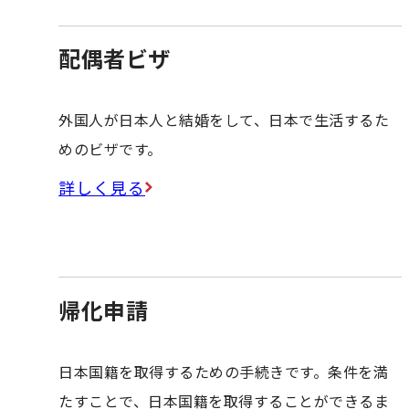
配偶者ビザ
外国人が日本人と結婚をして、日本で生活するた
めのビザです。
詳しく見る
帰化申請
日本国籍を取得するための手続きです。条件を満
たすことで、日本国籍を取得することができるま