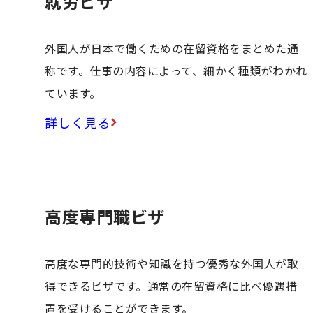
就労ビザ
外国人が日本で働くための在留資格をまとめた通
称です。仕事の内容によって、細かく種類がわかれ
ています。
詳しく見る
高度専門職ビザ
高度な専門的技術や知識を持つ優秀な外国人が取
得できるビザです。通常の在留資格に比べ優遇措
置を受けることができます。