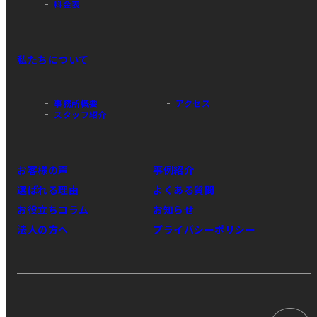
料金表
私たちについて
事務所概要
アクセス
スタッフ紹介
お客様の声
事例紹介
選ばれる理由
よくある質問
お役立ちコラム
お知らせ
法人の方へ
プライバシーポリシー