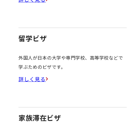
留学ビザ
外国人が日本の大学や専門学校、高等学校などで
学ぶためのビザです。
詳しく見る
家族滞在ビザ