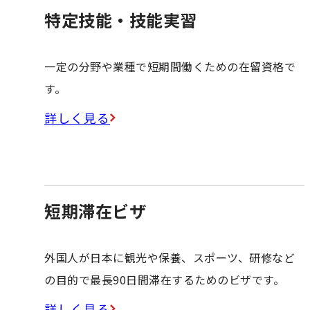
特定技能・技能実習
一定の分野や業種で短期間働くための在留資格で
す。
詳しく見る
短期滞在ビザ
外国人が日本に観光や保養、スポーツ、研修など
の目的で最長90日間滞在するためのビザです。
詳しく見る