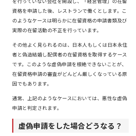
を行っていない会社を開設し、「経営管理」の在留
資格を申請した後、レストランで働くとします。こ
のようなケースは明らかに在留資格の申請書類及び
実際の在留活動の不正を行っています。
その他よく見られるのは、日本人もしくは日本永住
者と偽造結婚し配偶者の在留資格を取得するケース
です。このような虚偽申請を根絶できないことが、
在留資格申請の審査がどんどん厳しくなっている原
因でもあります。
通常、上記のようなケースにおいては、悪性な虚偽
申請と判定されます。
虚偽申請をした場合どうなる？