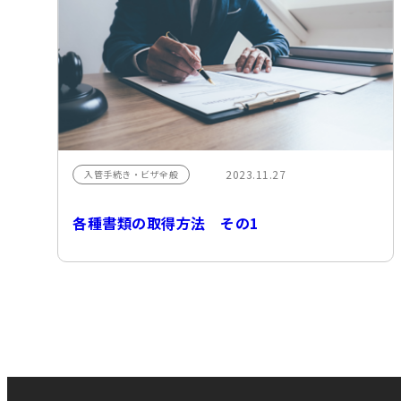
2023.11.27
入管手続き・ビザ全般
各種書類の取得方法 その1