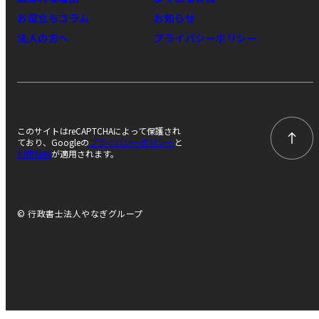
お役立ちコラム
お知らせ
法人の方へ
プライバシーポリシー
このサイトはreCAPTCHAによって保護され
ており、Googleの
プライバシーポリシー
と
利用規約
が適用されます。
© 行政書士法人やなぎグループ