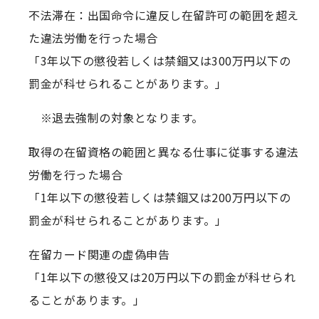
不法滞在：出国命令に違反し在留許可の範囲を超え
た違法労働を行った場合
「3年以下の懲役若しくは禁錮又は300万円以下の
罰金が科せられることがあります。」
※退去強制の対象となります。
取得の在留資格の範囲と異なる仕事に従事する違法
労働を行った場合
「1年以下の懲役若しくは禁錮又は200万円以下の
罰金が科せられることがあります。」
在留カード関連の虚偽申告
「1年以下の懲役又は20万円以下の罰金が科せられ
ることがあります。」