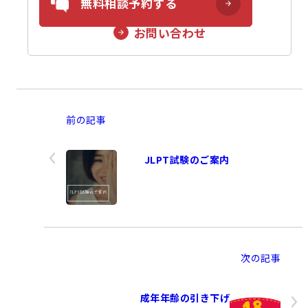
無料相談予約する
お問い合わせ
前の記事
JLPT試験のご案内
次の記事
成年年齢の引き下げ