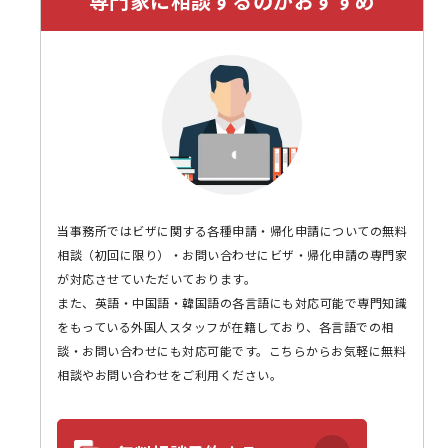
専門家に相談するのがおすすめ
当事務所ではビザに関する各種申請・帰化申請についての無料
相談（初回に限り）・お問い合わせにビザ・帰化申請の専門家
が対応させていただいております。
また、英語・中国語・韓国語の各言語にも対応可能で専門知識
をもっている外国人スタッフが在籍しており、各言語での相
談・お問い合わせにも対応可能です。こちらからお気軽に無料
相談やお問い合わせをご利用ください。