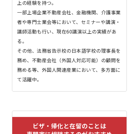
上の経験を持つ。
一部上場企業不動産会社、金融機関、介護事業
者や専門士業会等において、セミナーや講演・
講師活動も行い、現在60講演以上の実績があ
る。
その他、法務省告示校の日本語学校の理事長を
務め、不動産会社（外国人対応可能）の顧問を
務める等、外国人関連産業において、多方面に
て活躍中。
ビザ・帰化と在留のことは