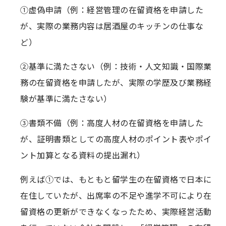
①虚偽申請（例：経営管理の在留資格を申請した
が、実際の業務内容は居酒屋のキッチンの仕事な
ど）
②基準に満たさない（例：技術・人文知識・国際業
務の在留資格を申請したが、実際の学歴及び業務経
験が基準に満たさない）
③書類不備（例：高度人材の在留資格を申請した
が、証明書類としての高度人材のポイント表やポイ
ント加算となる資料の提出漏れ）
例えば①では、もともと留学生の在留資格で日本に
在住していたが、出席率の不足や進学不可により在
留資格の更新ができなくなったため、実際経営活動