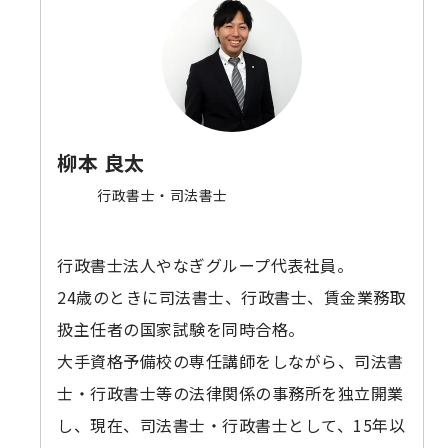
柳本 良太
行政書士・司法書士
行政書士法人やなぎグループ代表社員。
24歳のときに司法書士、行政書士、賃金業務取
扱主任者の国家試験を同時合格。
大手資格予備校の専任講師をしながら、司法書
士・行政書士等の法律関係の事務所を独立開業
し、現在、司法書士・行政書士として、15年以