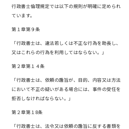
行政書士倫理規定では以下の規則が明確に定められ
ています。
第１章第９条
「行政書士は、違法若しくは不正な行為を助長し、
又はこれらの行為を利用してはならない。」
第２章第１４条
「行政書士は、依頼の趣旨が、目的、内容又は方法
において不正の疑いがある場合には、事件の受任を
拒否しなければならない。」
第２章第１8条
「行政書士は、法令又は依頼の趣旨に反する書類を