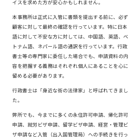
イスを求めた方が安心かもしれません。
本事務所は正式に入管に書類を提出する前に、必ず
顧客に対して最終の確認を行っています。特に日本
語に対して不安な方に対しては、中国語、英語、ベ
トナム語、ネパール語の通訳を行っています。行政
書士等の専門家に委任した場合でも、申請資料の内
容を把握する義務はそれぞれ個人にあることを心に
留める必要があります。
行政書士は「身近な街の法律家」と呼ばれてきまし
た。
弊所でも、今までに多くの永住許可申請、帰化許可
申請、就労ビザ申請、留学ビザ申請、経営・管理ビ
ザ申請など入管（出入国管理局）への手続きを行っ