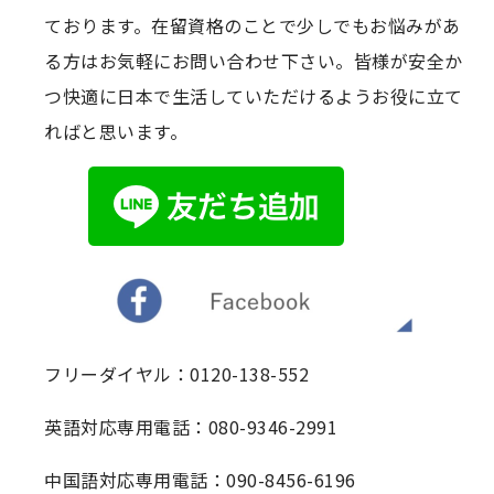
ております。在留資格のことで少しでもお悩みがあ
る方はお気軽にお問い合わせ下さい。皆様が安全か
つ快適に日本で生活していただけるようお役に立て
ればと思います。
フリーダイヤル：0120-138-552
英語対応専用電話：080-9346-2991
中国語対応専用電話：090-8456-6196