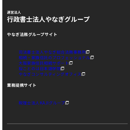
運営法人
行政書士法人やなぎグループ
やなぎ法務グループサイト
司法書士法人やなぎ総合法務事務所
相続・家族信託のプロフェッショナル
大阪家族信託相続サポート
桜ことのは日本語学院
やなぎコンサルティングオフィス
業務提携サイト
税理士法人KAJIグループ