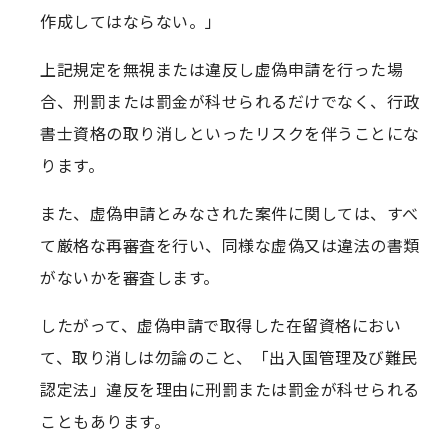
作成してはならない。」
上記規定を無視または違反し虚偽申請を行った場
合、刑罰または罰金が科せられるだけでなく、行政
書士資格の取り消しといったリスクを伴うことにな
ります。
また、虚偽申請とみなされた案件に関しては、すべ
て厳格な再審査を行い、同様な虚偽又は違法の書類
がないかを審査します。
したがって、虚偽申請で取得した在留資格におい
て、取り消しは勿論のこと、「出入国管理及び難民
認定法」違反を理由に刑罰または罰金が科せられる
こともあります。