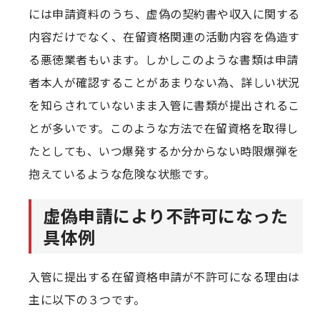
には申請資料のうち、虚偽の契約書や収入に関する
内容だけでなく、在留資格関連の活動内容を偽造す
る悪徳業者もいます。しかしこのような書類は申請
者本人が確認することがあまりない為、詳しい状況
を知らされていないまま入管に書類が提出されるこ
とが多いです。このような方法で在留資格を取得し
たとしても、いつ爆発するか分からない時限爆弾を
抱えているような危険な状態です。
虚偽申請により不許可になった
具体例
入管に提出する在留資格申請が不許可になる理由は
主に以下の３つです。