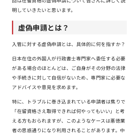
回は在留資格の虚偽申請について皆さんに詳しく説
明していきたいと思います。
虚偽申請とは？
入管に対する虚偽申請とは、具体的に何を指すか？
日本在住の外国人が行政書士専門家へ委任する必要
がある場合のほとんどは、ご自身がその分野の法律
や手続きに対して自信がないため、専門家に必要な
アドバイスや意見を求めます。
特に、トラブルに巻き込まれている申請者は焦りで
「在留資格さえ取得できれば何やってもいい」と考
える方もおられますが、このようなケースは悪徳業
者の思惑通りになり利用されることがあります。中