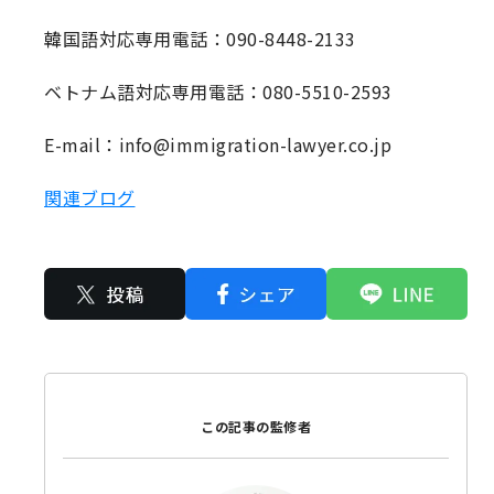
韓国語対応専用電話：090-8448-2133
ベトナム語対応専用電話：080-5510-2593
E-mail：info@immigration-lawyer.co.jp
関連ブログ
この記事の監修者