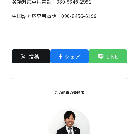
英語対応専用電話：080-9346-2991
中国語対応専用電話：090-8456-6196
この記事の監修者