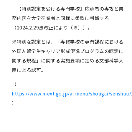
【特別認定を受ける専門学校】応募者の専攻と業
務内容を大学卒業者と同様に柔軟に判断する
（2024.2.29法改正により（※））。
※特別な認定とは、「専修学校の専門課程における
外国人留学生キャリア形成促進プログラムの認定に
関する規程」に関する実施要項に定める文部科学大
臣による認可。
（
https://www.mext.go.jp/a_menu/shougai/senshuu
）