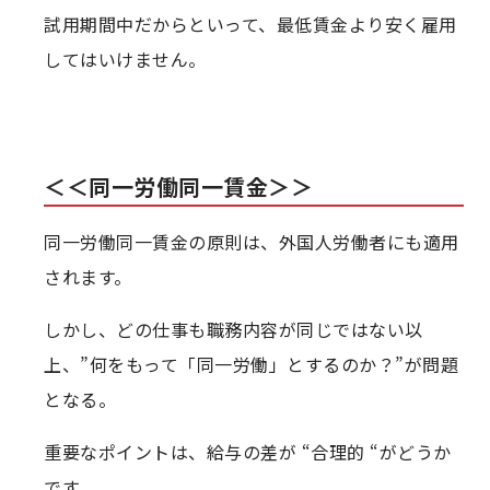
試用期間中だからといって、最低賃金より安く雇用
してはいけません。
＜＜同一労働同一賃金＞＞
同一労働同一賃金の原則は、外国人労働者にも適用
されます。
しかし、どの仕事も職務内容が同じではない以
上、”何をもって「同一労働」とするのか？”が問題
となる。
重要なポイントは、給与の差が “合理的 “がどうか
です。