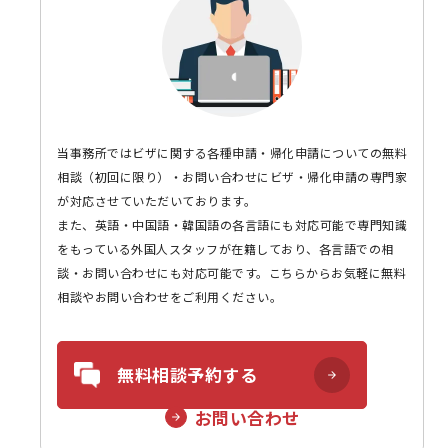
当事務所ではビザに関する各種申請・帰化申請についての無料
相談（初回に限り）・お問い合わせにビザ・帰化申請の専門家
が対応させていただいております。
また、英語・中国語・韓国語の各言語にも対応可能で専門知識
をもっている外国人スタッフが在籍しており、各言語での相
談・お問い合わせにも対応可能です。こちらからお気軽に無料
相談やお問い合わせをご利用ください。
無料相談予約する
お問い合わせ