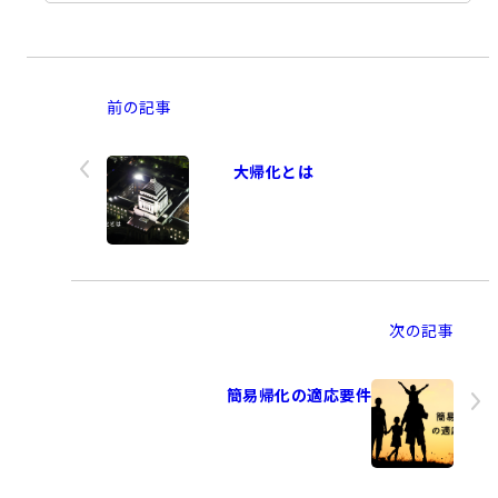
前の記事
大帰化とは
次の記事
簡易帰化の適応要件