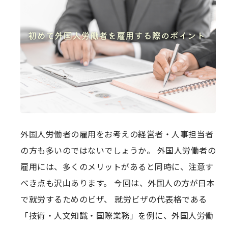
外国人労働者の雇用をお考えの経営者・人事担当者
の方も多いのではないでしょうか。 外国人労働者の
雇用には、多くのメリットがあると同時に、注意す
べき点も沢山あります。 今回は、外国人の方が日本
で就労するためのビザ、 就労ビザの代表格である
「技術・人文知識・国際業務」を例に、外国人労働