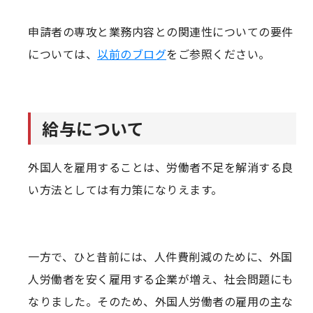
申請者の専攻と業務内容との関連性についての要件
については、
以前のブログ
をご参照ください。
給与について
外国人を雇用することは、労働者不足を解消する良
い方法としては有力策になりえます。
一方で、ひと昔前には、人件費削減のために、外国
人労働者を安く雇用する企業が増え、社会問題にも
なりました。そのため、外国人労働者の雇用の主な