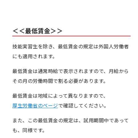
＜＜最低賃金＞＞
技能実習生を除き、最低賃金の規定は外国人労働者
にも適用されます。
最低賃金は通常時給で表示されますので、月給から
その月の労働時間で割る必要があります。
最低賃金は地域によって異なりますので、
厚生労働省のページ
で確認してください。
また、この最低賃金の規定は、試用期間中であって
も、同様です。