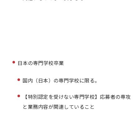
日本の専門学校卒業
国内（日本）の専門学校に限る。
【特別認定を受けない専門学校】応募者の専攻
と業務内容が関連していること