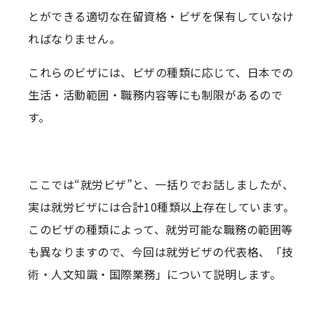
とができる適切な在留資格・ビザを保有していなけ
ればなりません。
これらのビザには、ビザの種類に応じて、日本での
生活・活動範囲・職務内容等にも制限があるので
す。
ここでは“就労ビザ”と、一括りでお話しましたが、
実は就労ビザには合計10種類以上存在しています。
このビザの種類によって、就労可能な職務の範囲等
も異なりますので、今回は就労ビザの代表格、「技
術・人文知識・国際業務」について説明します。