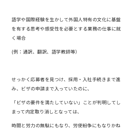
語学や国際経験を生かして外国人特有の文化に基盤
を有する思考や感受性を必要とする業務の仕事に就
く場合
(例：通訳、翻訳、語学教師等）
せっかく応募者を見つけ、採用・入社手続きまで進
み、ビザの申請まで入っていたのに、
「ビザの要件を満たしていない」ことが判明してし
まって内定取り消しとなっては、
時間と労力の無駄にもなり、労使紛争にもなりかね