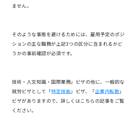
ません。
そのような事態を避けるためには、雇用予定のポジ
ションの主な職務が上記3つの区分に含まれるかど
うかの事前確認が必須です。
技術・人文知識・国際業務」ビザの他に、一般的な
就労ビザとして「
特定技能
」ビザ、「
企業内転勤
」
ビザがありますので、詳しくはこちらの記事をご覧
ください。