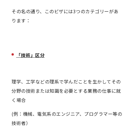
その名の通り、このビザには3つのカテゴリーがあ
ります：
「技術」区分
理学、工学などの理系で学んだことを生かしてその
分野の技術または知識を必要とする業務の仕事に就
く場合
(例：機械、電気系のエンジニア、プログラマー等の
技術者）