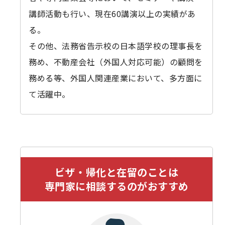
講師活動も行い、現在60講演以上の実績があ
る。
その他、法務省告示校の日本語学校の理事長を
務め、不動産会社（外国人対応可能）の顧問を
務める等、外国人関連産業において、多方面に
て活躍中。
ビザ・帰化と在留のことは
専門家に相談するのがおすすめ