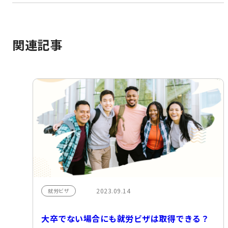
関連記事
2023.09.14
就労ビザ
大卒でない場合にも就労ビザは取得できる？