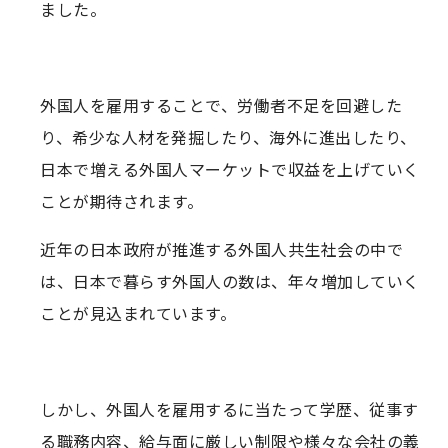
ました。
外国人を雇用することで、労働者不足を回避した
り、希少な人材を発掘したり、海外に進出したり、
日本で増える外国人マーケットで収益を上げていく
ことが期待されます。
近年の日本政府が推進する外国人共生社会の中で
は、日本で暮らす外国人の数は、年々増加していく
ことが見込まれています。
しかし、外国人を雇用するに当たって学歴、従事す
る職務内容、給与面に厳しい制限や様々な会社の義