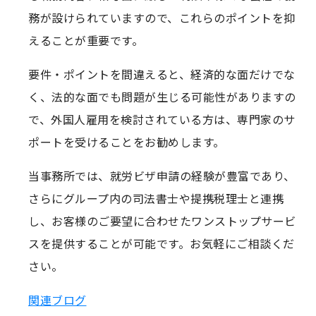
務が設けられていますので、これらのポイントを抑
えることが重要です。
要件・ポイントを間違えると、経済的な面だけでな
く、法的な面でも問題が生じる可能性がありますの
で、外国人雇用を検討されている方は、専門家のサ
ポートを受けることをお勧めします。
当事務所では、就労ビザ申請の経験が豊富であり、
さらにグループ内の司法書士や提携税理士と連携
し、お客様のご要望に合わせたワンストップサービ
スを提供することが可能です。お気軽にご相談くだ
さい。
関連ブログ