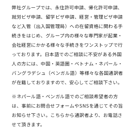
弊社グループでは、永住許可申請、帰化許可申請、
就労ビザ申請、留学ビザ申請、経営・管理ビザ申請
など入管（出入国管理局）への在留資格に関わる手
続きをはじめ、グループ内の様々な専門家が起業・
会社経営にかかる様々な手続きをワンストップで行
っております。日本語でのご相談に不安がある外国
人の方には、中国・英語圏・ベトナム・ネパール・
バングラデシュ（ベンガル語）等様々な各国通訳者
が在籍しておりますので、安心してご相談下さい。
※ネパール語・ベンガル語でのご相談希望者の方
は、事前にお問合せフォームやSNSを通じてその旨
お知らせ下さい。こちらから通訳者より、お電話さ
せて頂きます。