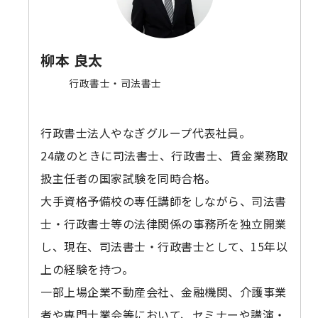
柳本 良太
行政書士・司法書士
行政書士法人やなぎグループ代表社員。
24歳のときに司法書士、行政書士、賃金業務取
扱主任者の国家試験を同時合格。
大手資格予備校の専任講師をしながら、司法書
士・行政書士等の法律関係の事務所を独立開業
し、現在、司法書士・行政書士として、15年以
上の経験を持つ。
一部上場企業不動産会社、金融機関、介護事業
者や専門士業会等において、セミナーや講演・