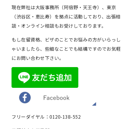
現在弊社は大阪事務所（阿倍野・天王寺）、東京
（渋谷区・恵比寿）を拠点に活動しており、出張相
談・オンライン相談もお受けしております。
もし在留資格、ビザのことでお悩みの方がいらっし
ゃいましたら、些細なことでも結構ですのでお気軽
にお問い合わせ下さい。
フリーダイヤル：0120-138-552