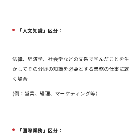
「人文知識」区分：
法律、経済学、社会学などの文系で学んだことを生
かしてその分野の知識を必要とする業務の仕事に就
く場合
(例：営業、経理、マーケティング等）
「国際業務」区分：