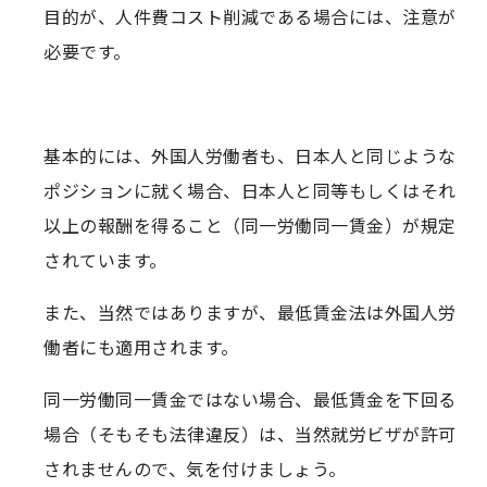
目的が、人件費コスト削減である場合には、注意が
必要です。
基本的には、外国人労働者も、日本人と同じような
ポジションに就く場合、日本人と同等もしくはそれ
以上の報酬を得ること（同一労働同一賃金）が規定
されています。
また、当然ではありますが、最低賃金法は外国人労
働者にも適用されます。
同一労働同一賃金ではない場合、最低賃金を下回る
場合（そもそも法律違反）は、当然就労ビザが許可
されませんので、気を付けましょう。