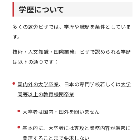
学歴について
多くの就労ビザでは、学歴や職歴を条件としていま
す。
技術・人文知識・国際業務」ビザで認められる学歴
は以下の通りです：
国内外の大学卒業
、日本の専門学校若しくは
大学
同等以上の教育機関卒業
大卒者は国内・国外を問いません
基本的に、大卒者には専攻と業務内容が厳密に
関連することまで要求しない