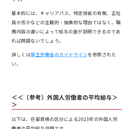
基本的には、キャリアパス、特定技能の有無、正社
員か否かなどの主観的・抽象的な理由ではなく、職
務内容の違いによって給与の差が説明できるのであ
れば問題ないでしょう。
詳しくは
厚生労働省のガイドライン
を参照された
い。
＜＜（参考）外国人労働者の平均給与＞
＞
以下は、在留資格の区分による2023年の外国人労
働者の平均給与月額です。