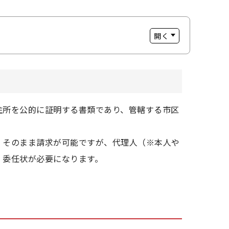
住所を公的に証明する書類であり、管轄する市区
、そのまま請求が可能ですが、代理人（※本人や
、委任状が必要になります。