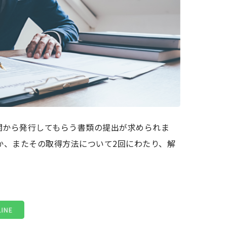
関から発行してもらう書類の提出が求められま
か、またその取得方法について2回にわたり、解