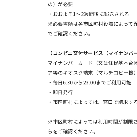
の）が必要
・おおよそ1～2週間後に郵送される
※必要書類は各市区町村役場によって
でご確認ください。
【コンビニ交付サービス（マイナンバ
マイナンバーカード（又は住民基本台
ア等のキオスク端末（マルチコピー機
・毎日6:30から23:00までご利用可能
・即日発行
・市区町村によっては、窓口で請求す
※市区町村によっては利用時間が制限
らをご確認ください。