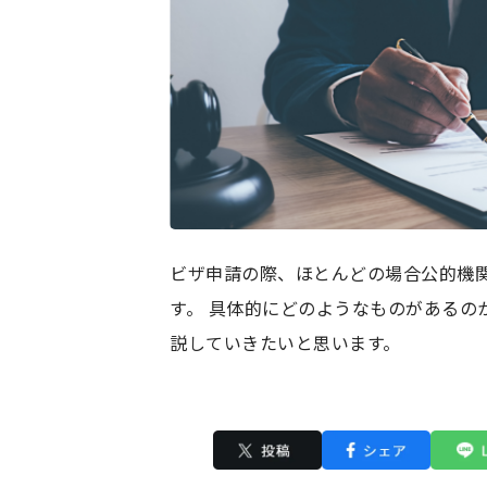
ビザ申請の際、ほとんどの場合公的機
す。 具体的にどのようなものがあるの
説していきたいと思います。