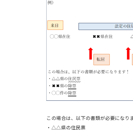
この場合は、以下の書類が必要になり
・△△県の住民票