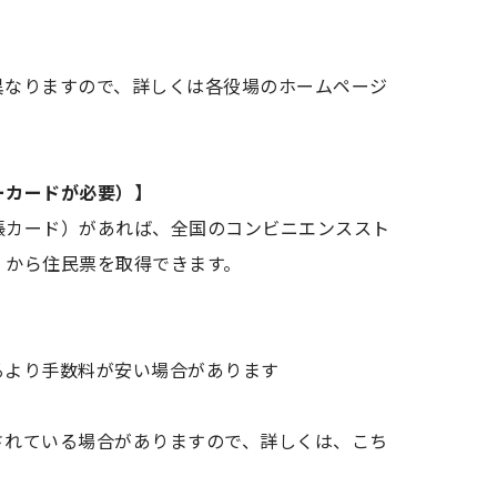
異なりますので、詳しくは各役場のホームページ
ーカードが必要）】
帳カード）があれば、全国のコンビニエンススト
）から住民票を取得できます。
るより手数料が安い場合があります
されている場合がありますので、詳しくは、こち