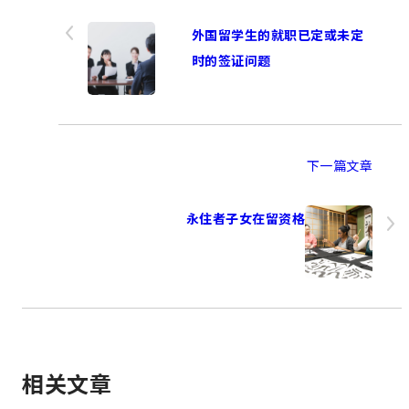
外国留学生的就职已定或未定
时的签证问题
下一篇文章
永住者子女在留资格
相关文章