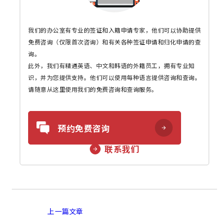
我们的办公室有专业的签证和入籍申请专家，他们可以协助提供
免费咨询（仅限首次咨询）和有关各种签证申请和归化申请的查
询。
此外，我们有精通英语、中文和韩语的外籍员工，拥有专业知
识，并为您提供支持。他们可以使用每种语言提供咨询和查询。
请随意从这里使用我们的免费咨询和查询服务。
预约免费咨询
联系我们
上一篇文章