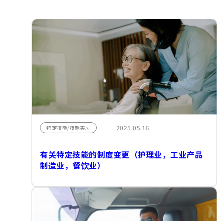
2025.05.16
特定技能/技能实习
有关特定技能的制度变更（护理业，工业产品
制造业，餐饮业）