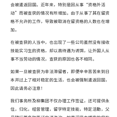
会被遣返回国。近年来，特别是因从事“资格外活
动”而被查获的情况有所增加。由于从事了其在留资
格不允许的工作，导致被取消在留资格的人数也在增
加。
在被查获的人当中，也出现了一些公司虽然没有接收
技能实习生的资格，却以高待遇为诱饵，让外国人从
事不当劳动的情况，查获的原因也各不相同。
如果一旦被查获为非法滞留者，即便辛辛苦苦来到日
本并过上了相对稳定的生活，也会被强制遣返回国，
因此请务必注意！
我们事务所及柳集团不仅办理工作签证，还可提供永
住，归化，经营管理，留学特定技能，特定活動，父