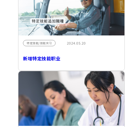
2024.05.20
特定技能/技能实习
新增特定技能职业