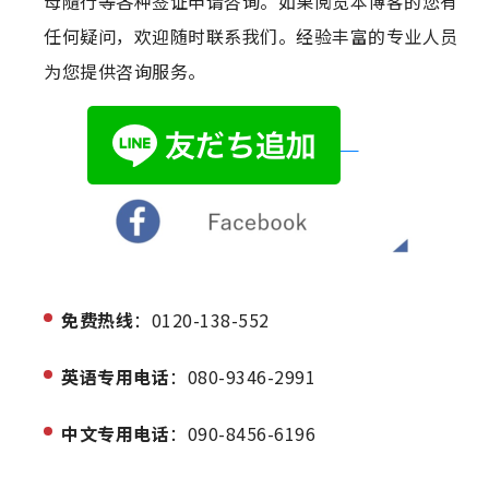
母隨行等各种签证申请咨询。如果阅览本博客的您有
任何疑问，欢迎随时联系我们。经验丰富的专业人员
为您提供咨询服务。
免费热线
：0120-138-552
英语专用电话
：080-9346-2991
中文专用电话
：090-8456-6196