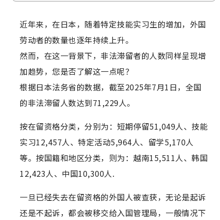
近年来，在日本，随着特定技能实习生的增加，外国
劳动者的数量也逐年持续上升。
然而，在这一背景下，非法滞留者的人数同样呈现增
加趋势，您是否了解这一点呢？
根据日本法务省的数据，截至2025年7月1日，全国
的非法滞留人数达到71,229人。
按在留资格分类，分别为：短期停留51,049人、技能
实习12,457人、特定活动5,964人、留学5,170人
等。按国籍和地区分类，则为：越南15,511人、韩国
12,423人、中国10,300人.
一旦已经失去在留资格的外国人被查获，无论是起诉
还是不起诉，都会被移交给入国管理局，一般情况下