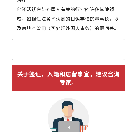
他还活跃在与外国人有关的行业的许多其他领
域，如担任法务省认定的日语学校的董事长，以
及房地产公司（可处理外国人事务）的顾问等。
关于签证、入籍和居留事宜，建议咨询
专家。