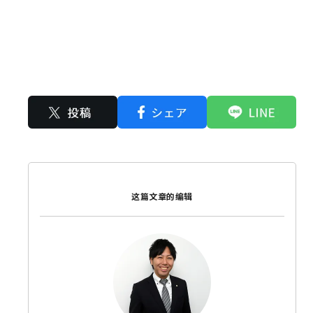
这篇文章的编辑