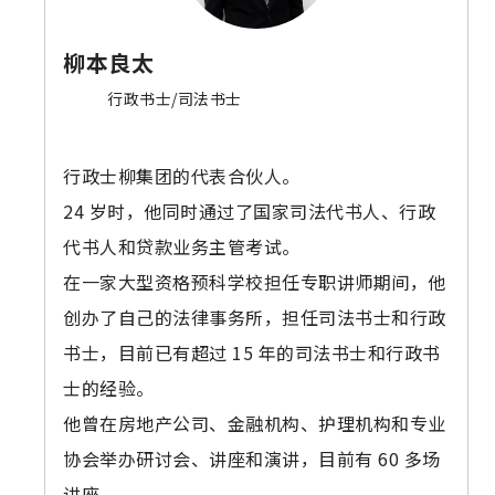
柳本良太
行政书士/司法书士
行政士柳集团的代表合伙人。
24 岁时，他同时通过了国家司法代书人、行政
代书人和贷款业务主管考试。
在一家大型资格预科学校担任专职讲师期间，他
创办了自己的法律事务所，担任司法书士和行政
书士，目前已有超过 15 年的司法书士和行政书
士的经验。
他曾在房地产公司、金融机构、护理机构和专业
协会举办研讨会、讲座和演讲，目前有 60 多场
讲座。