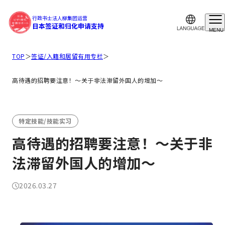
行政书士法人柳集团运营
日本签证和归化申请支持
MENU
TOP
＞
签证/入籍和居留有用专栏
＞
高待遇的招聘要注意！～关于非法滞留外国人的增加～
特定技能/技能实习
高待遇的招聘要注意！～关于非
法滞留外国人的增加～
2026.03.27