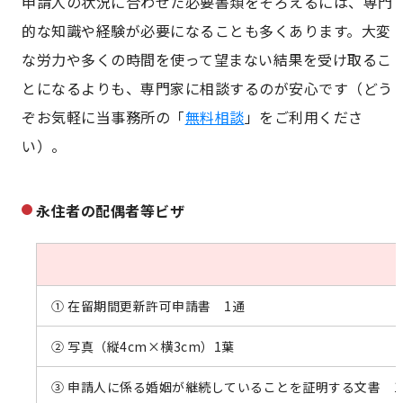
申請人の状況に合わせた必要書類をそろえるには、専門
的な知識や経験が必要になることも多くあります。大変
な労力や多くの時間を使って望まない結果を受け取るこ
とになるよりも、専門家に相談するのが安心です（どう
ぞお気軽に当事務所の「
無料相談
」をご利用くださ
い）。
永住者の配偶者等ビザ
① 在留期間更新許可申請書 1通
② 写真（縦4cm×横3cm）1葉
③ 申請人に係る婚姻が継続していることを証明する文書 1