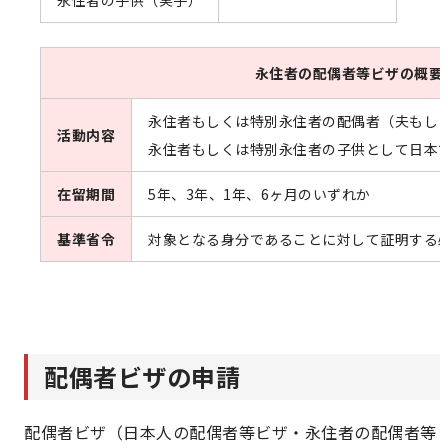
永住者の配偶者等ビザの概要
永住者もしくは特別永住者の配偶者（夫もし
活動内容
永住者もしくは特別永住者の子供として日本
在留期間
5年、3年、1年、6ヶ月のいずれか
基準省令
対象となる身分であることに対して証明する
配偶者ビザの申請
配偶者ビザ（日本人の配偶者等ビザ・永住者の配偶者等