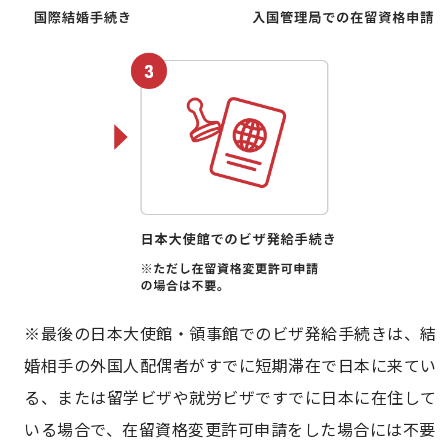
※最後の日本大使館・領事館でのビザ発給手続きは、結
婚相手の外国人配偶者がすでに短期滞在で日本に来てい
る、または留学ビザや就労ビザですでに日本に在住して
いる場合で、在留資格変更許可申請をした場合には不要