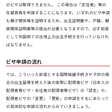
のビザは取得できません。 この場合は「定住者」等の
在留資格を申請することになります。 いずれのビザ申請
も親子関係等を証明するため、出生証明書や、戸籍、親
族関係証明書等の提出が必要となりますので、必ず前提
として外国側での法律上の出生手続きを行っていなけれ
ばなりません。
ビザ申請の流れ
では、こういった前提とする国際結婚手続きや子供の場
合の出生届等を終えた後の実際に配偶者ビザ（日本人の
配偶者等ビザ・永住者の配偶者等ビザ）の「認定」や、
配偶者ビザの「変更」「更新」の申請をするにあたって
の具体的な申請の流れからみていきましょう。