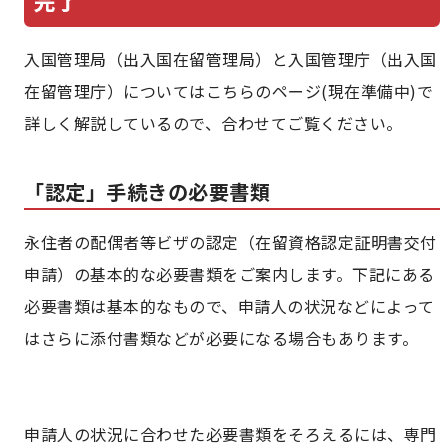
入国管理局（出入国在留管理局）と入国管理庁（出入国
在留管理庁）についてはこちらのページ(現在準備中)で
詳しく解説しているので、合わせてご覧ください。
「認定」手続きの必要書類
永住者の配偶者等ビザの認定（在留資格認定証明書交付
申請）の基本的な必要書類をご案内します。下記にある
必要書類は基本的なもので、申請人の状況などによって
はさらに添付書類などが必要になる場合もあります。
申請人の状況に合わせた必要書類をそろえるには、専門