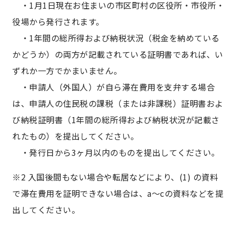
・1月1日現在お住まいの市区町村の区役所・市役所・
役場から発行されます。
・1年間の総所得および納税状況（税金を納めている
かどうか）の両方が記載されている証明書であれば、い
ずれか一方でかまいません。
・申請人（外国人）が自ら滞在費用を支弁する場合
は、申請人の住民税の課税（または非課税）証明書およ
び納税証明書（1年間の総所得および納税状況が記載さ
れたもの）を提出してください。
・発行日から3ヶ月以内のものを提出してください。
※2 入国後間もない場合や転居などにより、(1) の資料
で滞在費用を証明できない場合は、a〜cの資料などを提
出してください。