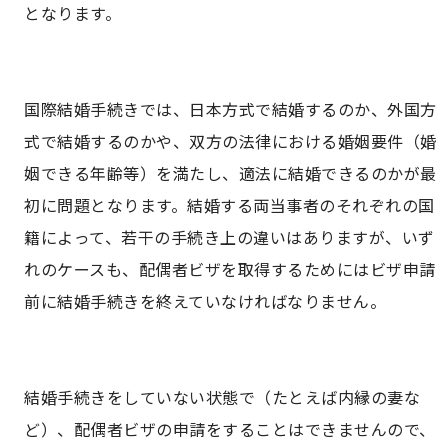
となります。
国際結婚手続きでは、日本方式で結婚するのか、外国方
式で結婚するのかや、双方の法律における婚姻要件（婚
姻できる年齢等）を満たし、適法に結婚できるのかが最
初に問題となります。結婚する両当事者のそれぞれの国
籍によって、若干の手続き上の違いはありますが、いず
れのケースも、配偶者ビザを取得するためにはビザ申請
前に結婚手続きを終えていなければなりません。
結婚手続きをしていない状態で（たとえば内縁の妻な
ど）、配偶者ビザの申請をすることはできませんので、