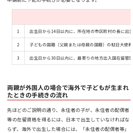
1
出生日から14日以内に、所在地の市区町村の長に出
2
子どもの国籍（父親または母親の国籍）の駐日大使館
3
出生日から30日以内に、最寄りの地方出入国在留管
両親が外国人の場合で海外で子どもが生まれ
たときの手続きの流れ
先ほどのご説明の通り、永住者の子が、永住者の配偶者
等の在留資格を得るには、日本で出生していなければな
らず、海外で出生した場合には、「永住者の配偶者等」