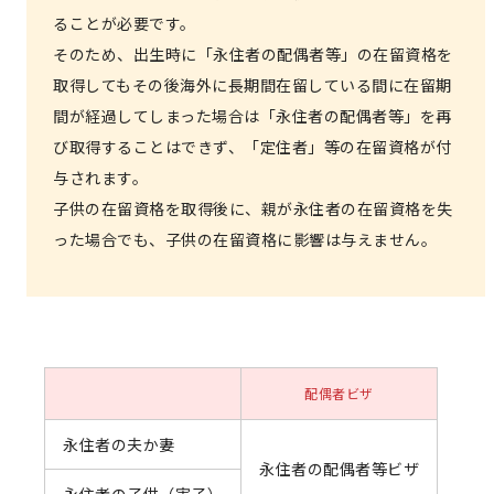
ることが必要です。
そのため、出生時に「永住者の配偶者等」の在留資格を
取得してもその後海外に長期間在留している間に在留期
間が経過してしまった場合は「永住者の配偶者等」を再
び取得することはできず、「定住者」等の在留資格が付
与されます。
子供の在留資格を取得後に、親が永住者の在留資格を失
った場合でも、子供の在留資格に影響は与えません。
配偶者ビザ
永住者の夫か妻
永住者の配偶者等ビザ
永住者の子供（実子）