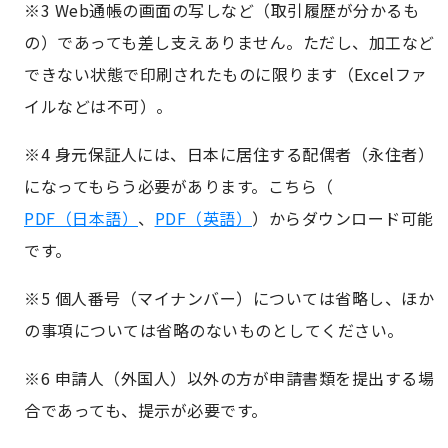
※3 Web通帳の画面の写しなど（取引履歴が分かるも
の）であっても差し支えありません。ただし、加工など
できない状態で印刷されたものに限ります（Excelファ
イルなどは不可）。
※4 身元保証人には、日本に居住する配偶者（永住者）
になってもらう必要があります。こちら（
PDF（日本語）
、
PDF（英語）
）からダウンロード可能
です。
※5 個人番号（マイナンバー）については省略し、ほか
の事項については省略のないものとしてください。
※6 申請人（外国人）以外の方が申請書類を提出する場
合であっても、提示が必要です。