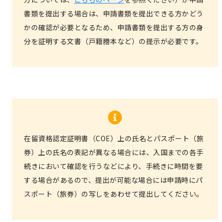
書類を提出する場合は、申請書類を提出できる方かどう
かの確認が必要となるため、申請書類を提出する方の身
分を証明する文書（戸籍謄本など）の提示が必要です。
在留資格認定証明書（COE）上の氏名とパスポート（旅
券）上の氏名の表記が異なる場合には、入国までの各手
続きにおいて確認を行うなどにより、手続きに時間を要
する場合があるので、提出が可能な場合には申請時にパ
スポート（旅券）の写しをあわせて提出してください。