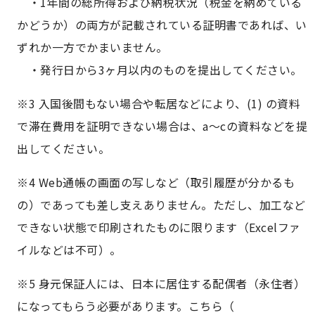
・1年間の総所得および納税状況（税金を納めている
かどうか）の両方が記載されている証明書であれば、い
ずれか一方でかまいません。
・発行日から3ヶ月以内のものを提出してください。
※3 入国後間もない場合や転居などにより、(1) の資料
で滞在費用を証明できない場合は、a〜cの資料などを提
出してください。
※4 Web通帳の画面の写しなど（取引履歴が分かるも
の）であっても差し支えありません。ただし、加工など
できない状態で印刷されたものに限ります（Excelファ
イルなどは不可）。
※5 身元保証人には、日本に居住する配偶者（永住者）
になってもらう必要があります。こちら（