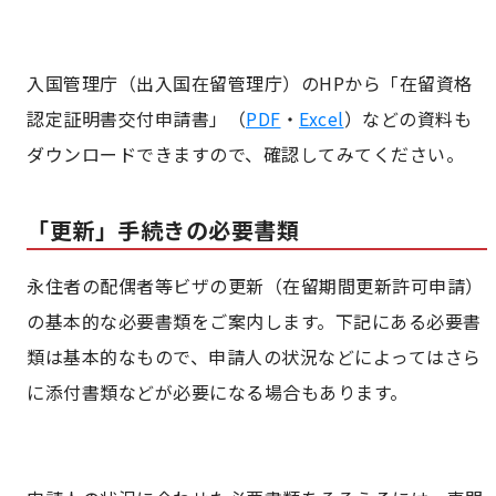
入国管理庁（出入国在留管理庁）のHPから「在留資格
認定証明書交付申請書」（
PDF
・
Excel
）などの資料も
ダウンロードできますので、確認してみてください。
「更新」手続きの必要書類
永住者の配偶者等ビザの更新（在留期間更新許可申請）
の基本的な必要書類をご案内します。下記にある必要書
類は基本的なもので、申請人の状況などによってはさら
に添付書類などが必要になる場合もあります。