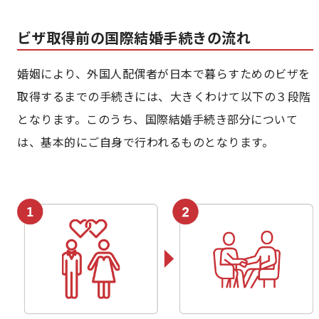
ビザ取得前の国際結婚手続きの流れ
婚姻により、外国人配偶者が日本で暮らすためのビザを
取得するまでの手続きには、大きくわけて以下の３段階
となります。このうち、国際結婚手続き部分について
は、基本的にご自身で行われるものとなります。