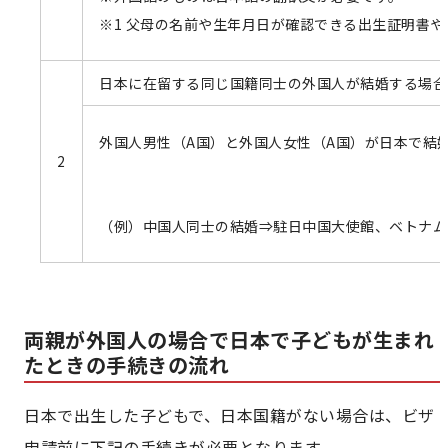
※1 父母の名前や生年月日が確認できる出生証明書
日本に在留する同じ国籍同士の外国人が結婚する場合
外国人男性（A国）と外国人女性（A国）が日本で結
2
（例）中国人同士の結婚⇒駐日中国大使館、ベトナム
両親が外国人の場合で日本で子どもが生まれ
たときの手続きの流れ
日本で出生した子どもで、日本国籍がない場合は、ビザ
申請前に下記の手続きが必要となります。