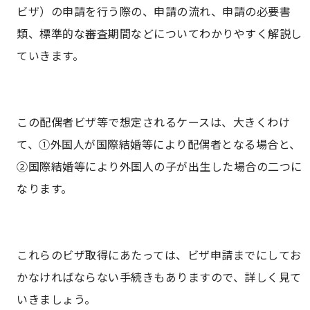
ビザ）の申請を行う際の、申請の流れ、申請の必要書
類、標準的な審査期間などについてわかりやすく解説し
ていきます。
この配偶者ビザ等で想定されるケースは、大きくわけ
て、①外国人が国際結婚等により配偶者となる場合と、
②国際結婚等により外国人の子が出生した場合の二つに
なります。
これらのビザ取得にあたっては、ビザ申請までにしてお
かなければならない手続きもありますので、詳しく見て
いきましょう。