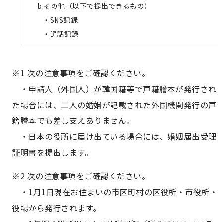
b.その他（以下で提出できるもの）
・SNS記録
・通話記録
※1 次の注意事項をご確認ください。
・申請人（外国人）が韓国籍等で戸籍謄本が発行され
た場合には、二人の婚姻が記載された外国機関発行の戸
籍謄本でも差し支えありません。
・日本の役所に届け出ている場合には、婚姻届出受理
証明書を提出します。
※2 次の注意事項をご確認ください。
・1月1日現在お住まいの市区町村の区役所・市役所・
役場から発行されます。