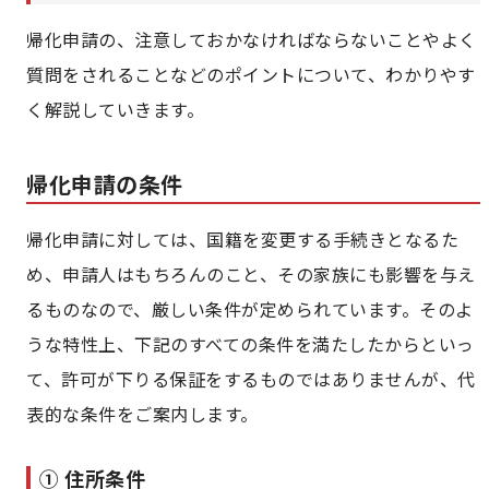
帰化申請の、注意しておかなければならないことやよく
質問をされることなどのポイントについて、わかりやす
く解説していきます。
帰化申請の条件
帰化申請に対しては、国籍を変更する手続きとなるた
め、申請人はもちろんのこと、その家族にも影響を与え
るものなので、厳しい条件が定められています。そのよ
うな特性上、下記のすべての条件を満たしたからといっ
て、許可が下りる保証をするものではありませんが、代
表的な条件をご案内します。
① 住所条件