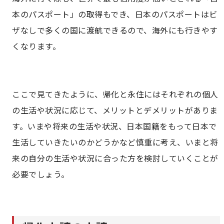
本のパスポート」の取得もでき、日本のパスポートはビ
ザなしで多くの国に渡航できるので、海外にも行きやす
くなります。
ここで見てきたように、帰化と永住にはそれぞれの個人
の生活や状況に応じて、メリットとデメリットがありま
す。いまや将来の生活や状況、日本国籍をもって日本で
生活していきたいのかどうかなど慎重に考え、いまと将
来の自分の生活や状況に合った方を検討していくことが
必要でしょう。