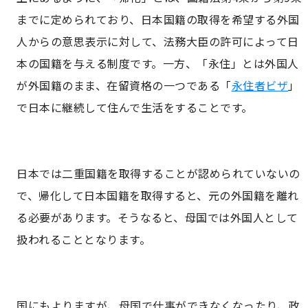
までに定められており、日本国籍の取得を希望する外国
人からの意思表示に対して、法務大臣の許可によって日
本の国籍を与える制度です。一方、「永住」とは外国人
が外国籍のまま、在留資格の一つである「
永住者ビザ
」
で日本に継続して住んで生活をすることです。
日本では二重国籍を取得することが認められていないの
で、帰化して日本国籍を取得すると、元の外国籍を離れ
る必要があります。そうなると、母国では外国人として
扱われることとなります。
国にもよりますが、母国で仕事ができなくなったり、政