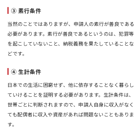
③ 素行条件
当然のことではありますが、申請人の素行が善良である
必要があります。素行が善良であるというのは、犯罪等
を起こしていないこと、納税義務を果たしていることな
どです。
④ 生計条件
日本での生活に困窮せず、他に依存することなく暮らし
ていけることを証明する必要があります。生計条件は、
世帯ごとに判断されますので、申請人自身に収入がなく
ても配偶者に収入や資産があれば問題ないこともありま
す。