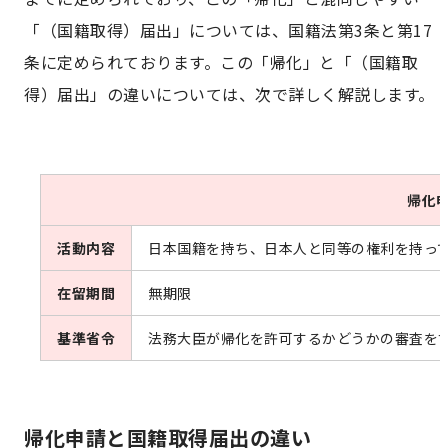
「（国籍取得）届出」については、国籍法第3条と第17
帰化申請のサポートと費用
条に定められております。この「帰化」と「（国籍取
得）届出」の違いについては、次で詳しく解説します。
帰化
活動内容
日本国籍を持ち、日本人と同等の権利を持っ
在留期間
無期限
基準省令
法務大臣が帰化を許可するかどうかの審査を
帰化申請と国籍取得届出の違い