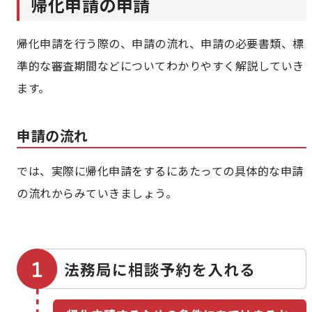
帰化申請の申請
帰化申請を行う際の、申請の流れ、申請の必要書類、標
準的な審査期間などについてわかりやすく解説していき
ます。
申請の流れ
では、実際に帰化申請をするにあたっての具体的な申請
の流れからみていきましょう。