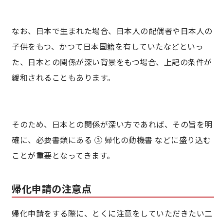
なお、日本で生まれた場合、日本人の配偶者や日本人の
子供をもつ、かつて日本国籍を有していたなどといっ
た、日本との関係が深い背景をもつ場合、上記の条件が
緩和されることもあります。
そのため、日本との関係が深い方であれば、その旨を明
確に、必要書類にある ③ 帰化の動機書 などに盛り込む
ことが重要となってきます。
帰化申請の注意点
帰化申請をする際に、とくに注意をしていただきたい二