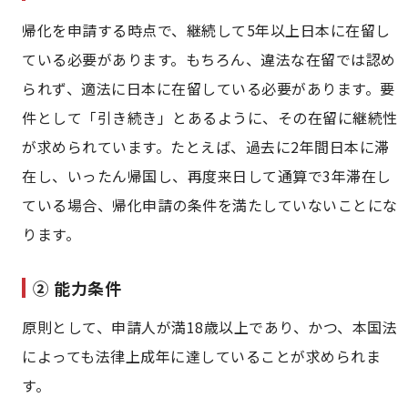
帰化を申請する時点で、継続して5年以上日本に在留し
ている必要があります。もちろん、違法な在留では認め
られず、適法に日本に在留している必要があります。要
件として「引き続き」とあるように、その在留に継続性
が求められています。たとえば、過去に2年間日本に滞
在し、いったん帰国し、再度来日して通算で3年滞在し
ている場合、帰化申請の条件を満たしていないことにな
ります。
② 能力条件
原則として、申請人が満18歳以上であり、かつ、本国法
によっても法律上成年に達していることが求められま
す。