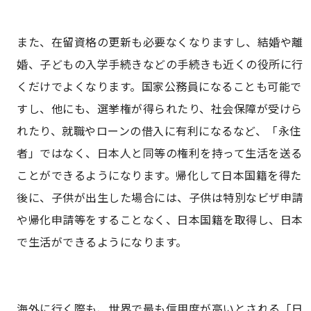
また、在留資格の更新も必要なくなりますし、結婚や離
婚、子どもの入学手続きなどの手続きも近くの役所に行
くだけでよくなります。国家公務員になることも可能で
すし、他にも、選挙権が得られたり、社会保障が受けら
れたり、就職やローンの借入に有利になるなど、「永住
者」ではなく、日本人と同等の権利を持って生活を送る
ことができるようになります。帰化して日本国籍を得た
後に、子供が出生した場合には、子供は特別なビザ申請
や帰化申請等をすることなく、日本国籍を取得し、日本
で生活ができるようになります。
海外に行く際も、世界で最も信用度が高いとされる「日