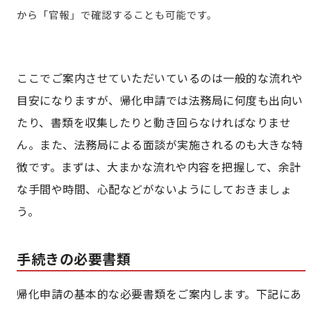
ここでご案内させていただいているのは一般的な流れや
目安になりますが、帰化申請では法務局に何度も出向い
たり、書類を収集したりと動き回らなければなりませ
ん。また、法務局による面談が実施されるのも大きな特
徴です。まずは、大まかな流れや内容を把握して、余計
な手間や時間、心配などがないようにしておきましょ
う。
手続きの必要書類
帰化申請の基本的な必要書類をご案内します。下記にあ