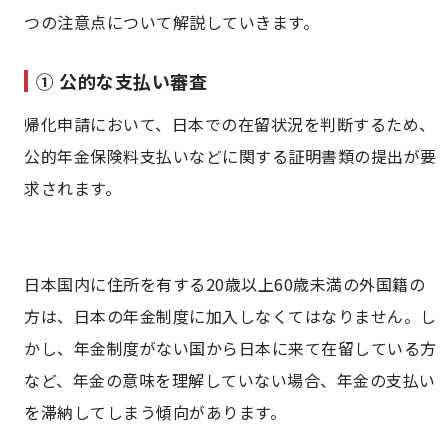
つの注意点について解説していきます。
① 公的な支払い審査
帰化申請において、日本での在留状況を判断するため、
公的年金保険料支払いなどに関する証明書類の提出が要
求されます。
日本国内に住所を有する20歳以上60歳未満の外国籍の
方は、日本の年金制度に加入しなくてはなりません。し
かし、年金制度がない国から日本に来て在留している方
など、年金の意味を理解していない場合、年金の支払い
を滞納してしまう傾向があります。