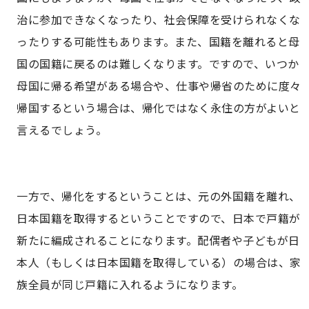
治に参加できなくなったり、社会保障を受けられなくな
ったりする可能性もあります。また、国籍を離れると母
国の国籍に戻るのは難しくなります。ですので、いつか
母国に帰る希望がある場合や、仕事や帰省のために度々
帰国するという場合は、帰化ではなく永住の方がよいと
言えるでしょう。
一方で、帰化をするということは、元の外国籍を離れ、
日本国籍を取得するということですので、日本で戸籍が
新たに編成されることになります。配偶者や子どもが日
本人（もしくは日本国籍を取得している）の場合は、家
族全員が同じ戸籍に入れるようになります。