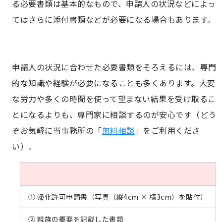
る必要書類は基本的なもので、申請人の状況などによっ
てはさらに添付書類などが必要になる場合もあります。
申請人の状況に合わせた必要書類をそろえるには、専門
的な知識や経験が必要になることも多くあります。大変
な労力や多くの時間を使って望まない結果を受け取るこ
とになるよりも、専門家に相談するのが安心です（どう
ぞお気軽に当事務所の「
無料相談
」をご利用くださ
い）。
① 帰化許可申請書（写真（縦4cm × 横3cm）を貼付）
② 親族の概要を記載した書類