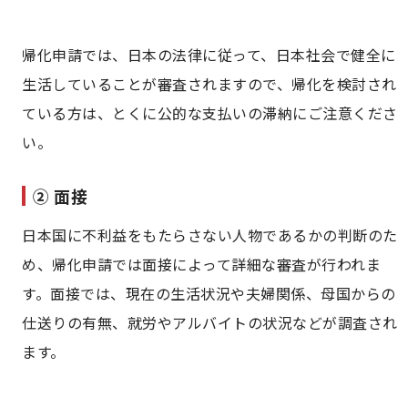
帰化申請では、日本の法律に従って、日本社会で健全に
生活していることが審査されますので、帰化を検討され
ている方は、とくに公的な支払いの滞納にご注意くださ
い。
② 面接
日本国に不利益をもたらさない人物であるかの判断のた
め、帰化申請では面接によって詳細な審査が行われま
す。面接では、現在の生活状況や夫婦関係、母国からの
仕送りの有無、就労やアルバイトの状況などが調査され
ます。