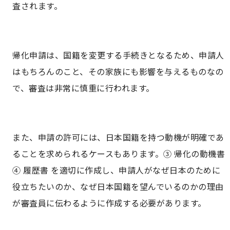
査されます。
帰化申請は、国籍を変更する手続きとなるため、申請人
はもちろんのこと、その家族にも影響を与えるものなの
で、審査は非常に慎重に行われます。
また、申請の許可には、日本国籍を持つ動機が明確であ
ることを求められるケースもあります。③ 帰化の動機書
④ 履歴書 を適切に作成し、申請人がなぜ日本のために
役立ちたいのか、なぜ日本国籍を望んでいるのかの理由
が審査員に伝わるように作成する必要があります。