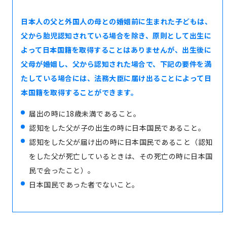
日本人の父と外国人の母との婚姻前に生まれた子どもは、
父から胎児認知されている場合を除き、原則として出生に
よって日本国籍を取得することはありませんが、出生後に
父母が婚姻し、父から認知された場合で、下記の要件を満
たしている場合には、法務大臣に届け出ることによって日
本国籍を取得することができます。
届出の時に18歳未満であること。
認知をした父が子の出生の時に日本国民であること。
認知をした父が届け出の時に日本国民であること（認知
をした父が死亡しているときは、その死亡の時に日本国
民で会ったこと）。
日本国民であった者でないこと。