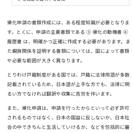
帰化申請の書類作成には、ある程度知識が必要となりま
す。とくに、申請の主要書類である ③ 帰化の動機書 ④
履歴書 は、明確かつ正確に作成する必要があります。ま
た親族関係を証明する書類については、国によって書類
や必要な範囲が大きく異なります。
とりわけ戸籍制度がある国では、戸籍に法律用語が多数
記載されているため、日本語が上手な方でも、法律に明
るい方でなければ翻訳や収集に苦労を伴います。
また、帰化申請は、申請を行ったからといって必ず許可
されるものではなく、日本の国益に反しないか、日本社
会の中できちんと生活していけるか、などを包括的に審