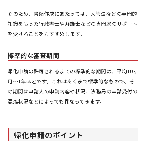
そのため、書類作成にあたっては、入管法などの専門的
知識をもった行政書士や弁護士などの専門家のサポート
を受けることをおすすめします。
標準的な審査期間
帰化申請の許可されるまでの標準的な期間は、平均10ヶ
月〜1年ほどです。これはあくまで標準的なもので、そ
の期間は申請人の申請内容や状況、法務局の申請受付の
混雑状況などによっても異なってきます。
帰化申請のポイント