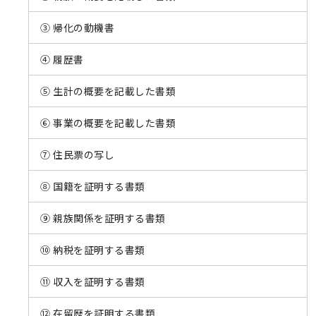
③ 帰化の動機書
④ 履歴書
⑤ 生計の概要を記載した書類
⑥ 事業の概要を記載した書類
⑦ 住民票の写し
⑧ 国籍を証明する書類
⑨ 親族関係を証明する書類
⑩ 納税を証明する書類
⑪ 収入を証明する書類
⑫ 在留歴を証明する書類