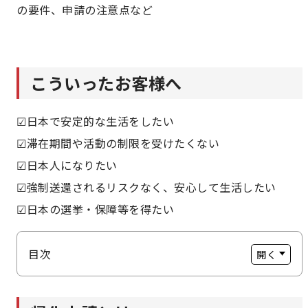
の要件、申請の注意点など
こういったお客様へ
☑日本で安定的な生活をしたい
☑滞在期間や活動の制限を受けたくない
☑日本人になりたい
☑強制送還されるリスクなく、安心して生活したい
☑日本の選挙・保障等を得たい
目次
帰化申請とは