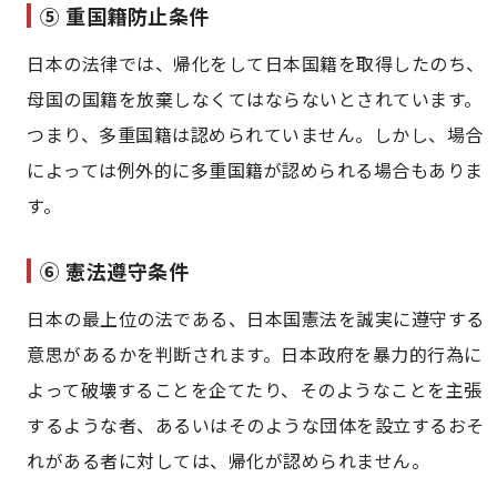
⑤ 重国籍防止条件
日本の法律では、帰化をして日本国籍を取得したのち、
母国の国籍を放棄しなくてはならないとされています。
つまり、多重国籍は認められていません。しかし、場合
によっては例外的に多重国籍が認められる場合もありま
す。
⑥ 憲法遵守条件
日本の最上位の法である、日本国憲法を誠実に遵守する
意思があるかを判断されます。日本政府を暴力的行為に
よって破壊することを企てたり、そのようなことを主張
するような者、あるいはそのような団体を設立するおそ
れがある者に対しては、帰化が認められません。