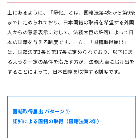
上にあるように、「帰化」とは、国籍法第4条から第9条
までに定められており、日本国籍の取得を希望する外国
人からの意思表示に対して、法務大臣の許可によって日
本の国籍を与える制度です。一方、「国籍取得届出」
は、国籍法第3条と第17条に定められており、以下にあ
るような一定の条件を満たす方が、法務大臣に届け出を
することによって、日本国籍を取得する制度です。
国籍取得届出 パターン①
認知による国籍の取得（国籍法第3条）